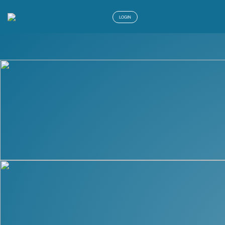
LOGIN