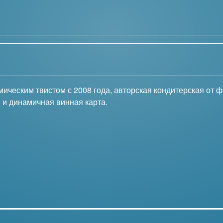
мическим твистом с 2008 года, авторская кондитерская от
и динамичная винная карта.