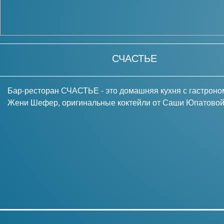
СЧАСТЬЕ
Бар-ресторан СЧАСТЬЕ - это домашняя кухня с гастроно
Жени Шефер, оригинальные коктейли от Саши Юпатовой 