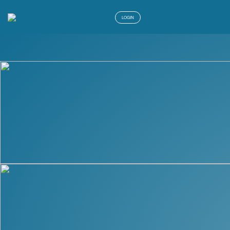
LOGIN